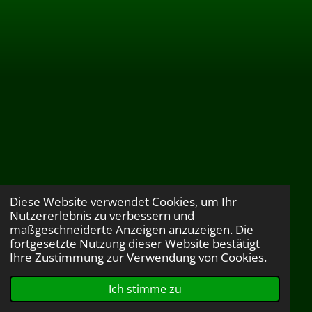
Diese Website verwendet Cookies, um Ihr
Nutzererlebnis zu verbessern und
maßgeschneiderte Anzeigen anzuzeigen. Die
fortgesetzte Nutzung dieser Website bestätigt
Ihre Zustimmung zur Verwendung von Cookies.
Ich stimme zu