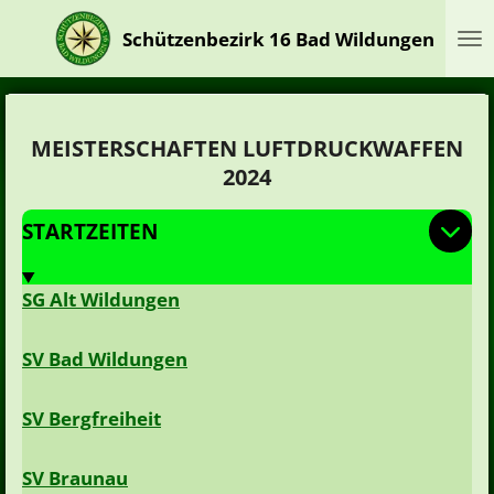
Zum
Schützenbezirk 16 Bad Wildungen
Hauptinhalt
springen
MEISTERSCHAFTEN LUFTDRUCKWAFFEN
2024
STARTZEITEN
SG Alt Wildungen
SV Bad Wildungen
SV Bergfreiheit
SV Braunau