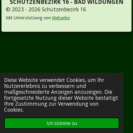
SCHÜTZENBEZIRK 16 - BAD WILDUNGEN
© 2023 - 2026 Schützenbezirk 16
Mit Unterstützung von
Webador
Diese Website verwendet Cookies, um Ihr
Nutzererlebnis zu verbessern und
maßgeschneiderte Anzeigen anzuzeigen. Die
fortgesetzte Nutzung dieser Website bestätigt
Ihre Zustimmung zur Verwendung von
Cookies.
Ich stimme zu