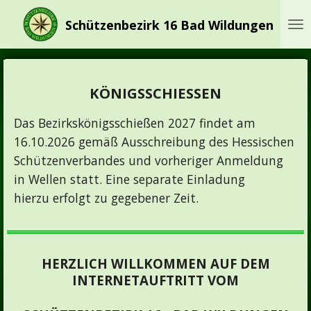
Zum
Schützenbezirk 16 Bad Wildungen
Hauptinhalt
springen
KÖNIGSSCHIESSEN
Das Bezirkskönigsschießen 2027 findet am
16.10.2026 gemäß Ausschreibung des Hessischen
Schützenverbandes und vorheriger Anmeldung
in Wellen statt. Eine separate Einladung
hierzu erfolgt zu gegebener Zeit.
HERZLICH WILLKOMMEN AUF DEM
INTERNETAUFTRITT VOM